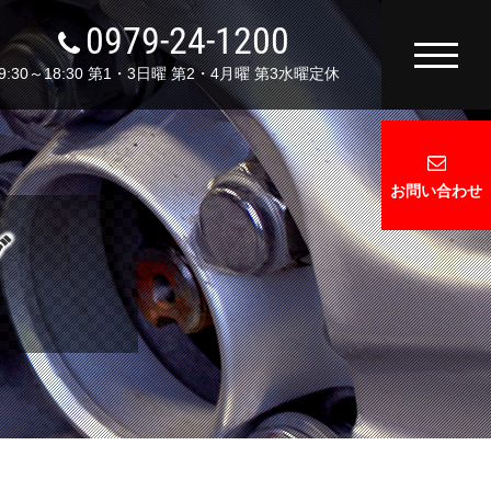
0979-24-1200
9:30～18:30 第1・3日曜 第2・4月曜 第3水曜定休
お問い合わせ
グ