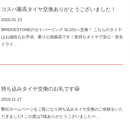
コスパ最高タイヤ交換ありがとうございました！
2020.01.13
BRIDGESTONEのセイバーリング SL101へ交換！ こちらのタイヤ
はお値段もお手頃、乗り心地最高です！長持ちタイヤで安心・安全
ドライ…
持ち込みタイヤ交換のお礼です😃
2019.11.17
弊社ホームページをご覧になり持ち込みタイヤ交換のご依頼をいた
だきました❗️ この度はT様ありがとうございましたー…