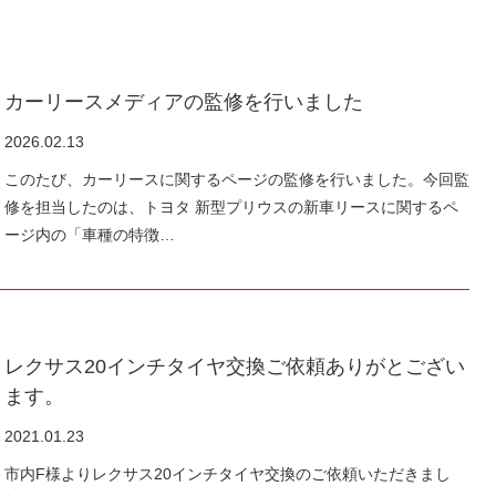
カーリースメディアの監修を行いました
2026.02.13
このたび、カーリースに関するページの監修を行いました。今回監
修を担当したのは、トヨタ 新型プリウスの新車リースに関するペ
ージ内の「車種の特徴…
レクサス20インチタイヤ交換ご依頼ありがとござい
ます。
2021.01.23
市内F様よりレクサス20インチタイヤ交換のご依頼いただきまし