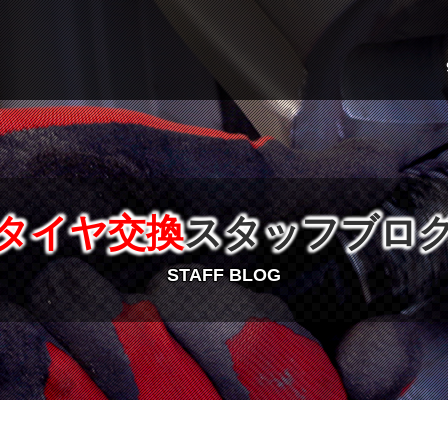
タイヤ交換
スタッフブロ
STAFF BLOG