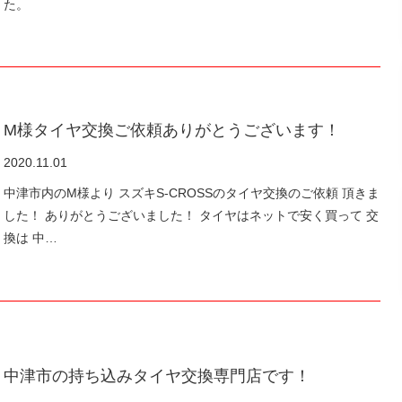
た。
M様タイヤ交換ご依頼ありがとうございます！
2020.11.01
中津市内のM様より スズキS-CROSSのタイヤ交換のご依頼 頂きま
した！ ありがとうございました！ タイヤはネットで安く買って 交
換は 中…
中津市の持ち込みタイヤ交換専門店です！