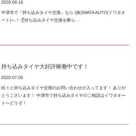
2020.08.16
中津市で『持ち込みタイヤ交換』なら (株)IWATA AUTO(イワタオ
ート)へ！ ☝️持ち込みタイヤ交換を断ら…
持ち込みタイヤ大好評稼働中です！
2020.07.05
続々と持ち込みタイヤ交換のお問い合わせが入ってます！ ありが
とうございます！ 中津市で持ち込みタイヤのご相談はイワタオー
トへどうぞ！