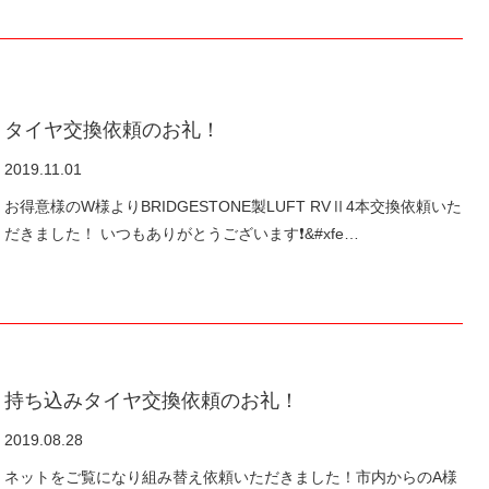
タイヤ交換依頼のお礼！
2019.11.01
お得意様のW様よりBRIDGESTONE製LUFT RVⅡ4本交換依頼いた
だきました！ いつもありがとうございます❗&#xfe…
持ち込みタイヤ交換依頼のお礼！
2019.08.28
ネットをご覧になり組み替え依頼いただきました！市内からのA様